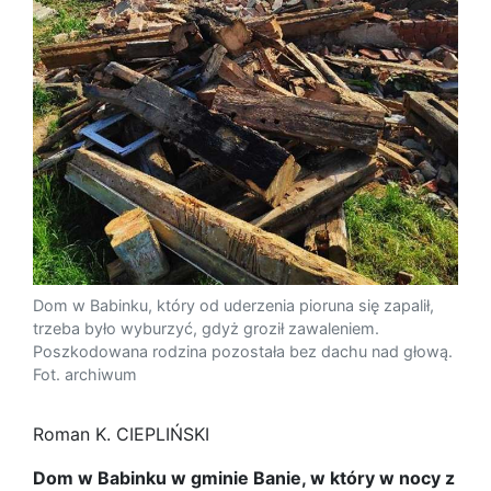
Dom w Babinku, który od uderzenia pioruna się zapalił,
trzeba było wyburzyć, gdyż groził zawaleniem.
Poszkodowana rodzina pozostała bez dachu nad głową.
Fot. archiwum
Roman K. CIEPLIŃSKI
Dom w Babinku w gminie Banie, w który w nocy z