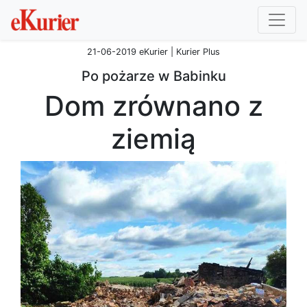
21-06-2019 eKurier | Kurier Plus
Po pożarze w Babinku
Dom zrównano z
ziemią