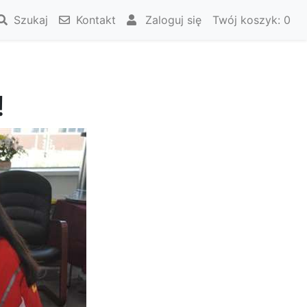
Szukaj
Kontakt
Zaloguj się
Twój koszyk:
0
!