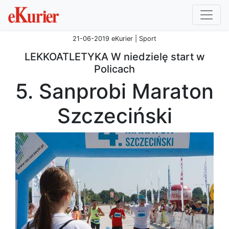
21-06-2019 eKurier | Sport
LEKKOATLETYKA W niedzielę start w
Policach
5. Sanprobi Maraton
Szczeciński