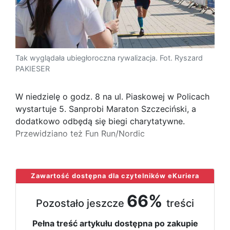
Tak wyglądała ubiegłoroczna rywalizacja. Fot. Ryszard
PAKIESER
W niedzielę o godz. 8 na ul. Piaskowej w Policach
wystartuje 5. Sanprobi Maraton Szczeciński, a
dodatkowo odbędą się biegi charytatywne.
Przewidziano też Fun Run/Nordic
...
Zawartość dostępna dla czytelników eKuriera
66%
Pozostało jeszcze
treści
Pełna treść artykułu dostępna po zakupie