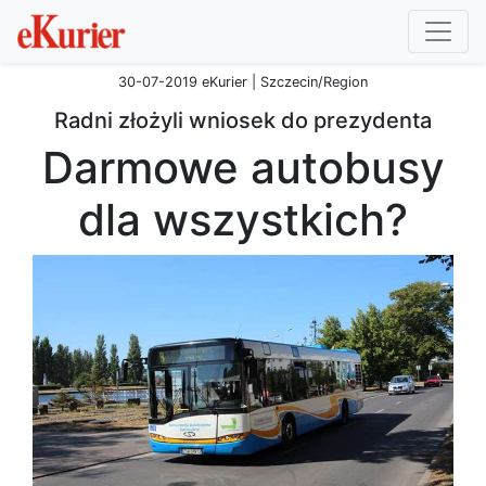
30-07-2019 eKurier | Szczecin/Region
Radni złożyli wniosek do prezydenta
Darmowe autobusy
dla wszystkich?