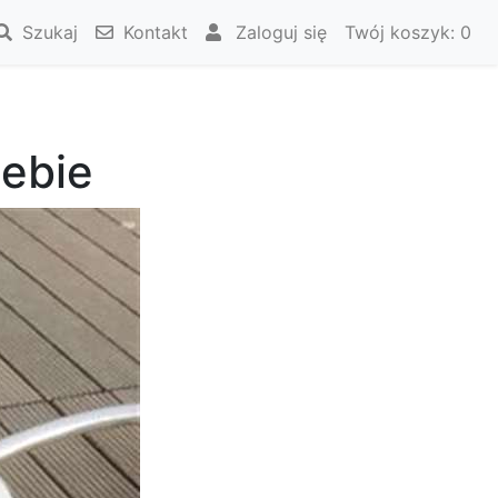
Szukaj
Kontakt
Zaloguj się
Twój koszyk:
0
iebie