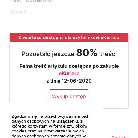
Wisła K. -
...
Zawartość dostępna dla czytelników eKuriera
80%
Pozostało jeszcze
treści
Pełna treść artykułu dostępna po zakupie
eKuriera
z dnia 12-06-2020
Wykup dostęp
Zgadzam się na przechowywanie moich
danych osobowych na urządzeniu, z
którego korzystam w formie tzw. plików
cookies oraz na przetwarzanie moich
danych osobowych pozostawianych w