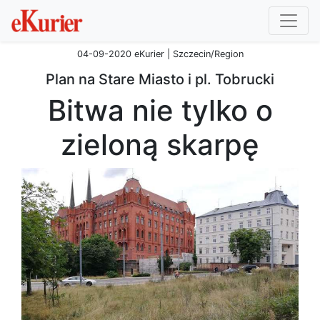
04-09-2020 eKurier | Szczecin/Region
Plan na Stare Miasto i pl. Tobrucki
Bitwa nie tylko o
zieloną skarpę