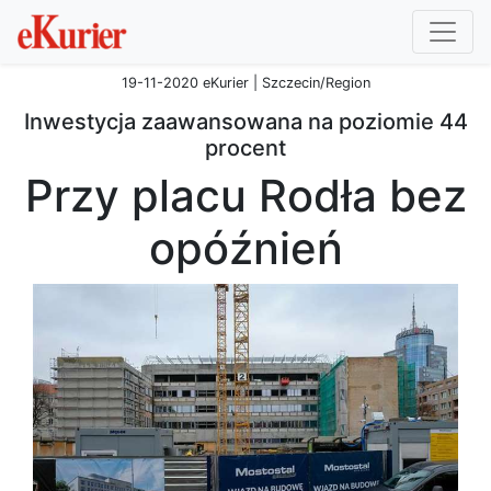
19-11-2020 eKurier | Szczecin/Region
Inwestycja zaawansowana na poziomie 44
procent
Przy placu Rodła bez
opóźnień