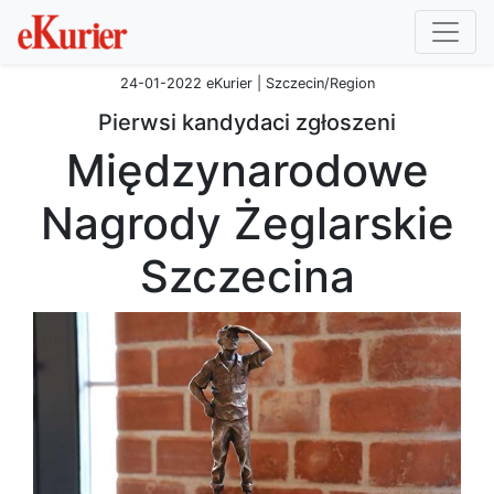
24-01-2022 eKurier | Szczecin/Region
Pierwsi kandydaci zgłoszeni
Międzynarodowe
Nagrody Żeglarskie
Szczecina