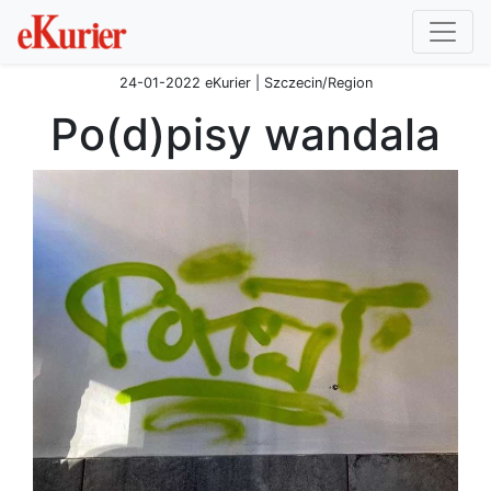
24-01-2022 eKurier | Szczecin/Region
Po(d)pisy wandala