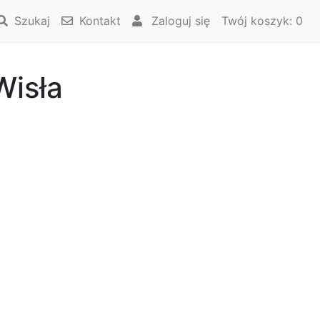
Szukaj
Kontakt
Zaloguj się
Twój koszyk:
0
Wisła