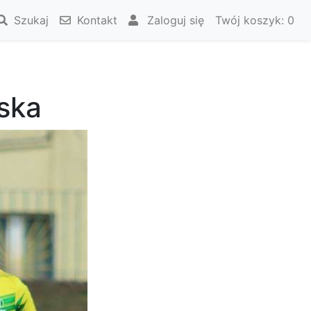
Szukaj
Kontakt
Zaloguj się
Twój koszyk:
0
ska