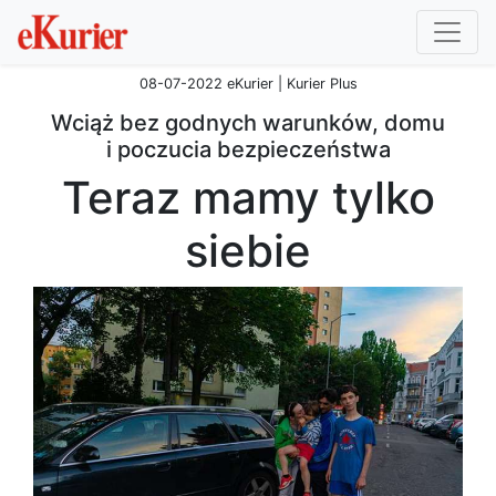
08-07-2022 eKurier | Kurier Plus
Wciąż bez godnych warunków, domu
i poczucia bezpieczeństwa
Teraz mamy tylko
siebie