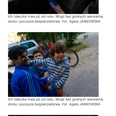
Ich tułaczka trwa już od roku. Wciąż bez godnych warunków,
domu i poczucia bezpieczeństwa. Fot. Agata JANKOWSKA
Ich tułaczka trwa już od roku. Wciąż bez godnych warunków,
domu i poczucia bezpieczeństwa. Fot. Agata JANKOWSKA