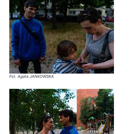
Fot. Agata JANKOWSKA