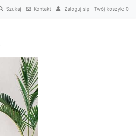
Szukaj
Kontakt
Zaloguj się
Twój koszyk:
0
t