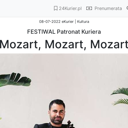
24Kurier.pl
Prenumerata
08-07-2022 eKurier | Kultura
FESTIWAL Patronat Kuriera
Mozart, Mozart, Mozar