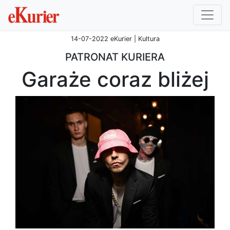
14-07-2022 eKurier | Kultura
PATRONAT KURIERA
Garaże coraz bliżej