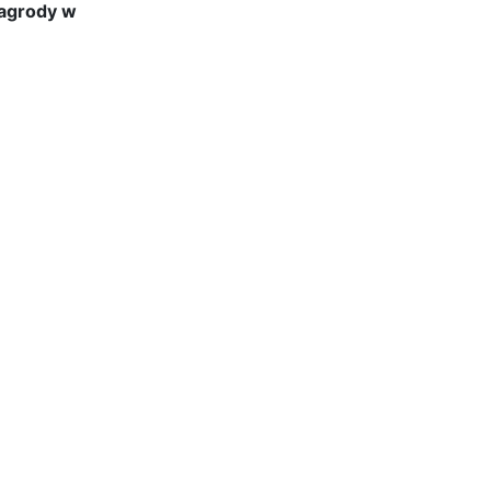
nagrody w