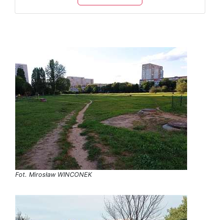
Fot. Mirosław WINCONEK