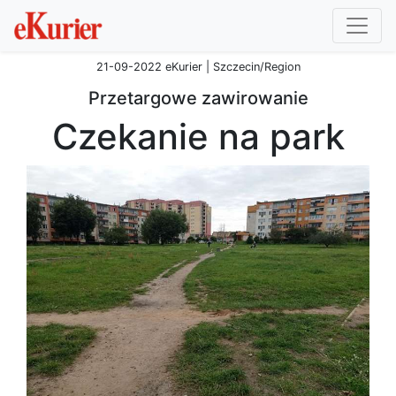
21-09-2022 eKurier | Szczecin/Region
Przetargowe zawirowanie
Czekanie na park