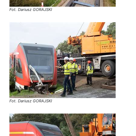
Fot. Dariusz GORAJSKI
Fot. Dariusz GORAJSKI