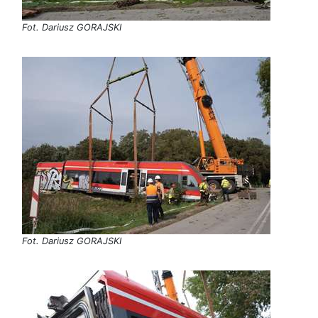
Fot. Dariusz GORAJSKI
Fot. Dariusz GORAJSKI