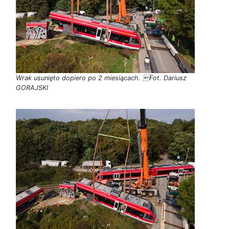
Wrak usunięto dopiero po 2 miesiącach. Fot. Dariusz
GORAJSKI