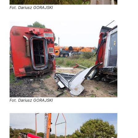
Fot. Dariusz GORAJSKI
Fot. Dariusz GORAJSKI