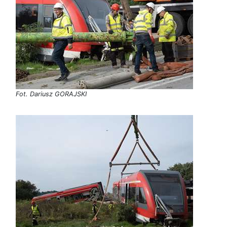
Fot. Dariusz GORAJSKI