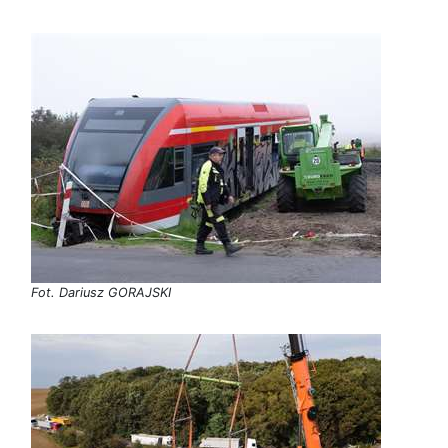
Fot. Dariusz GORAJSKI