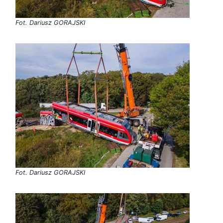
Fot. Dariusz GORAJSKI
Fot. Dariusz GORAJSKI