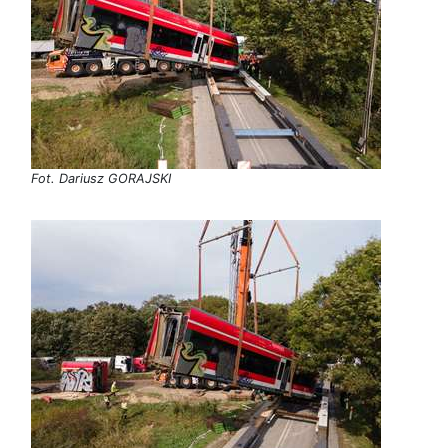
Fot. Dariusz GORAJSKI