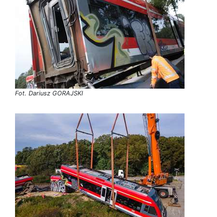
Fot. Dariusz GORAJSKI