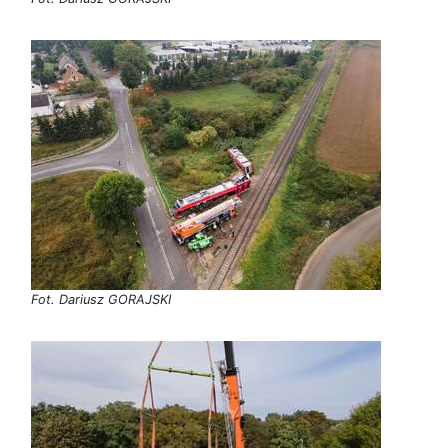
Fot. Dariusz GORAJSKI