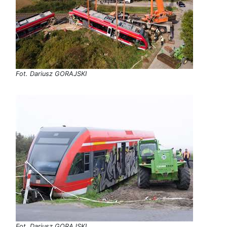
Fot. Dariusz GORAJSKI
Fot. Dariusz GORAJSKI