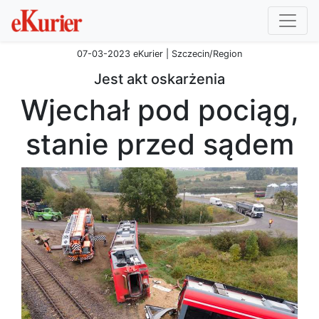
07-03-2023 eKurier | Szczecin/Region
Jest akt oskarżenia
Wjechał pod pociąg,
stanie przed sądem