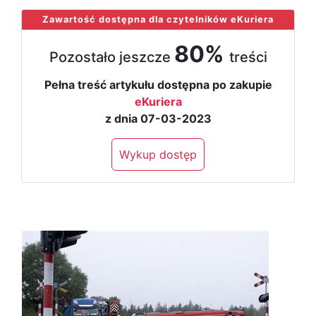
Zawartość dostępna dla czytelników eKuriera
80%
Pozostało jeszcze
treści
Pełna treść artykułu dostępna po zakupie
eKuriera
z dnia 07-03-2023
Wykup dostęp