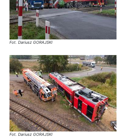
Fot. Dariusz GORAJSKI
Fot. Dariusz GORAJSKI