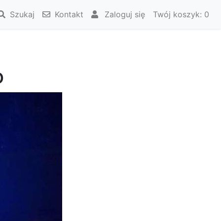
Szukaj
Kontakt
Zaloguj się
Twój koszyk:
0
o