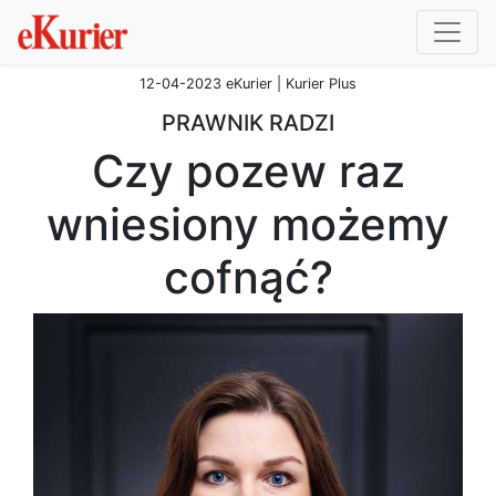
12-04-2023 eKurier | Kurier Plus
PRAWNIK RADZI
Czy pozew raz
wniesiony możemy
cofnąć?