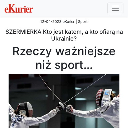
12-04-2023 eKurier | Sport
SZERMIERKA Kto jest katem, a kto ofiarą na
Ukrainie?
Rzeczy ważniejsze
niż sport…