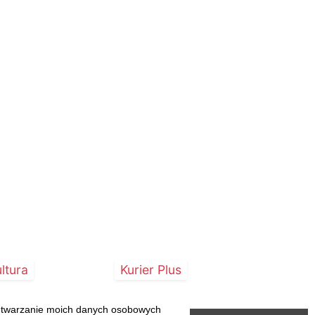
ltura
Kurier Plus
zetwarzanie moich danych osobowych