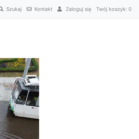
Szukaj
Kontakt
Zaloguj się
Twój koszyk:
0