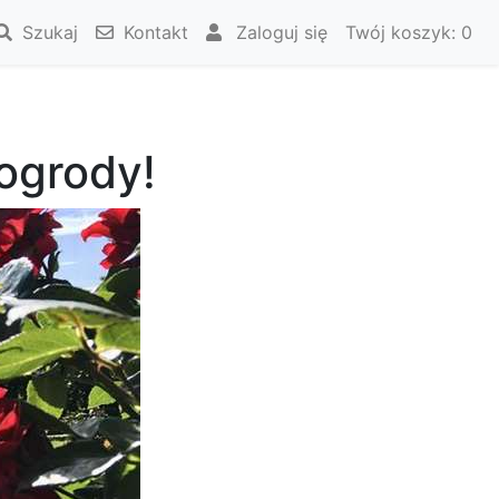
Szukaj
Kontakt
Zaloguj się
Twój koszyk:
0
ogrody!