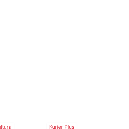
ltura
Kurier Plus