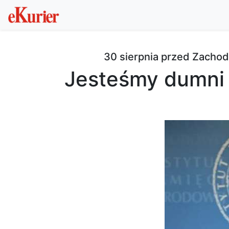
30 sierpnia przed Zach
Jesteśmy dumni 