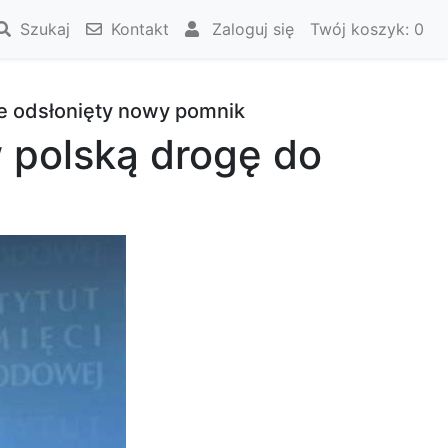
Szukaj
Kontakt
Zaloguj się
Twój koszyk:
0
 odsłonięty nowy pomnik
 polską drogę do