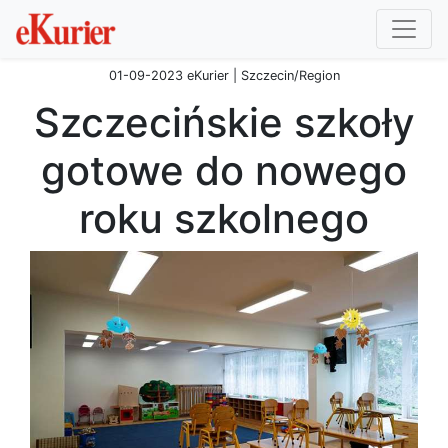
01-09-2023 eKurier | Szczecin/Region
Szczecińskie szkoły
gotowe do nowego
roku szkolnego