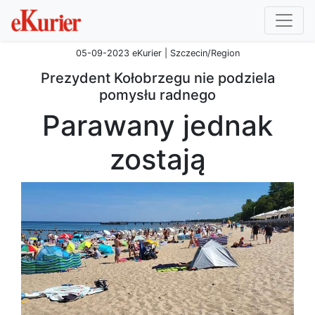
05-09-2023 eKurier | Szczecin/Region
Prezydent Kołobrzegu nie podziela
pomysłu radnego
Parawany jednak
zostają