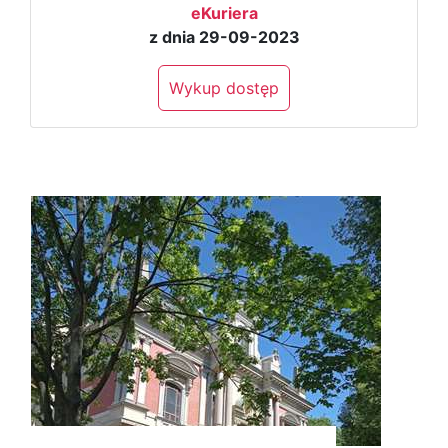
eKuriera
z dnia 29-09-2023
Wykup dostęp