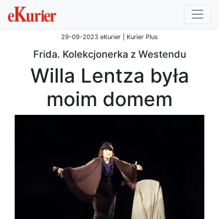
29-09-2023 eKurier | Kurier Plus
Frida. Kolekcjonerka z Westendu
Willa Lentza była
moim domem