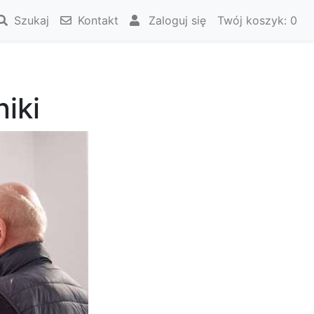
Szukaj
Kontakt
Zaloguj się
Twój koszyk:
0
iki