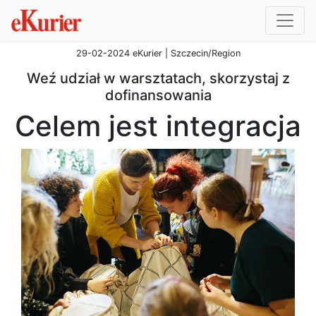
29-02-2024 eKurier | Szczecin/Region
Weź udział w warsztatach, skorzystaj z
dofinansowania
Celem jest integracja