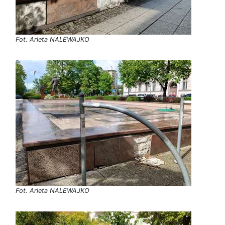
Fot. Arleta NALEWAJKO
Fot. Arleta NALEWAJKO