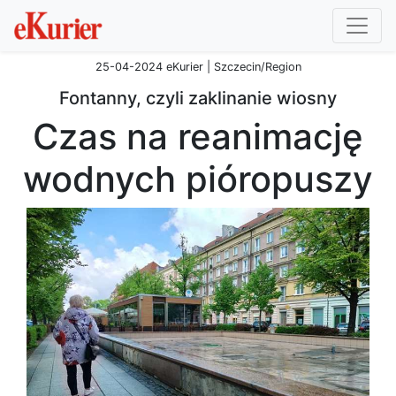
25-04-2024 eKurier | Szczecin/Region
Fontanny, czyli zaklinanie wiosny
Czas na reanimację
wodnych pióropuszy