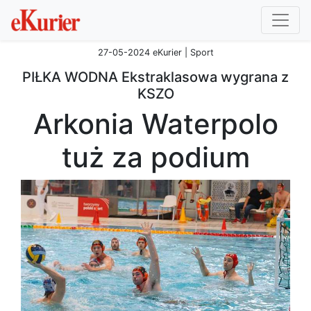
27-05-2024 eKurier | Sport
PIŁKA WODNA Ekstraklasowa wygrana z
KSZO
Arkonia Waterpolo
tuż za podium