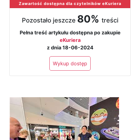
Zawartość dostępna dla czytelników eKuriera
80%
Pozostało jeszcze
treści
Pełna treść artykułu dostępna po zakupie
eKuriera
z dnia 18-06-2024
Wykup dostęp