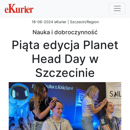
18-06-2024 eKurier | Szczecin/Region
Nauka i dobroczynność
Piąta edycja Planet
Head Day w
Szczecinie