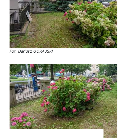
Fot. Dariusz GORAJSKI