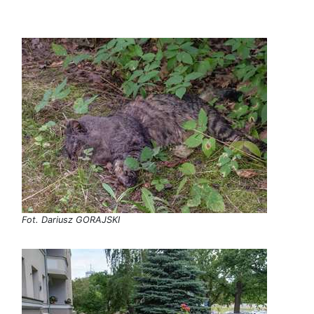
Fot. Dariusz GORAJSKI