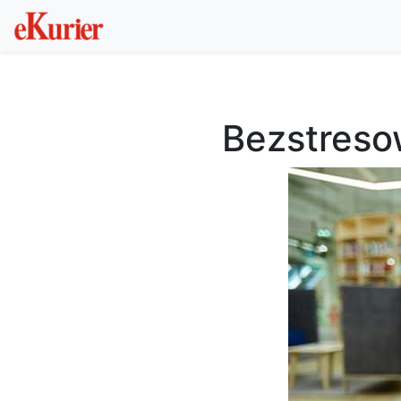
Bezstreso