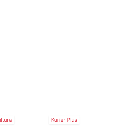
ltura
Kurier Plus