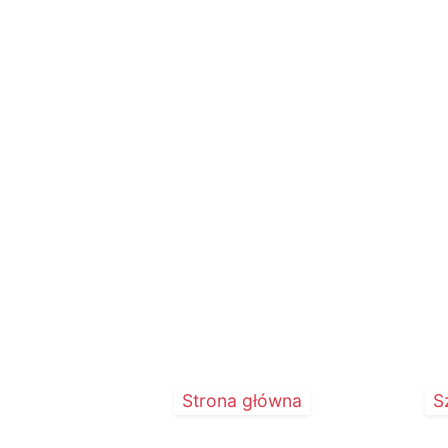
...
Strona główna
S