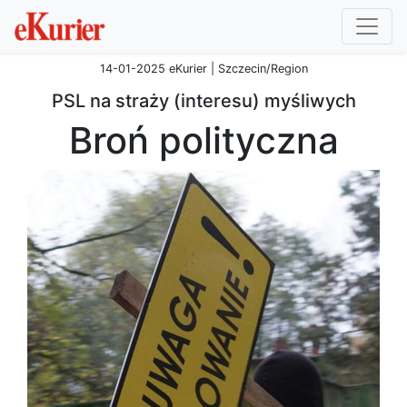
14-01-2025 eKurier | Szczecin/Region
PSL na straży (interesu) myśliwych
Broń polityczna