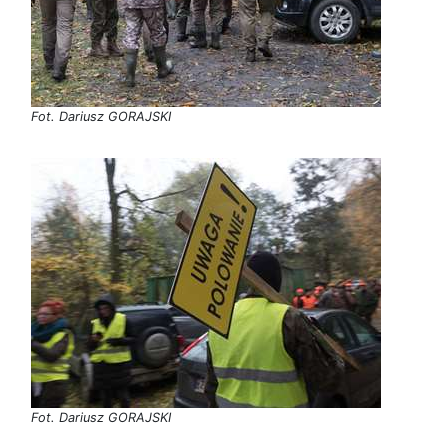
Fot. Dariusz GORAJSKI
Fot. Dariusz GORAJSKI