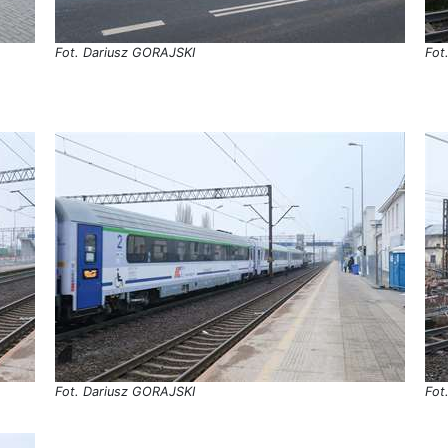
Fot. Dariusz GORAJSKI
Fot
Fot. Dariusz GORAJSKI
Fot