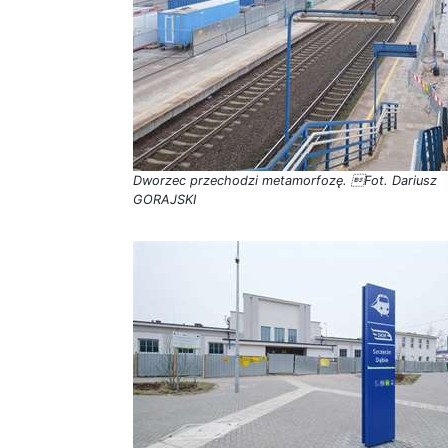
Dworzec przechodzi metamorfozę. Fot. Dariusz
GORAJSKI