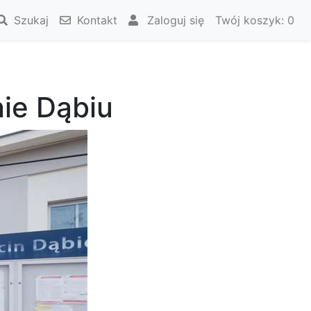
Szukaj
Kontakt
Zaloguj się
Twój koszyk:
0
ie Dąbiu