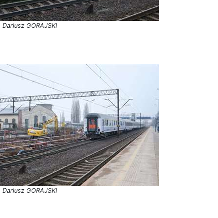
. Dariusz GORAJSKI
. Dariusz GORAJSKI