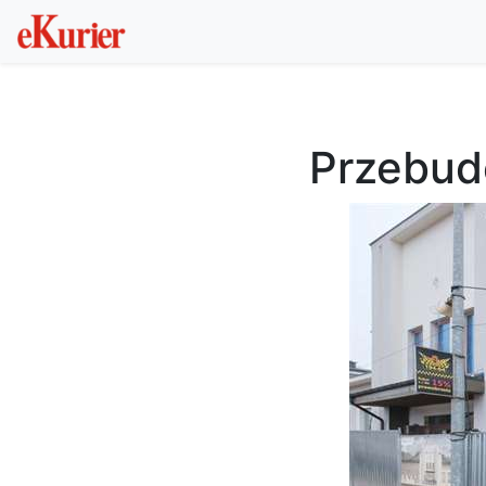
Przebud