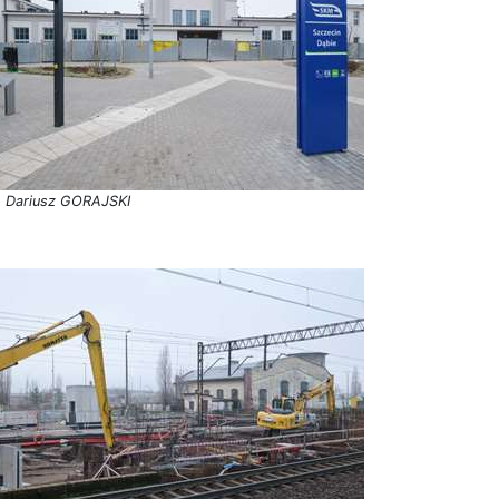
. Dariusz GORAJSKI