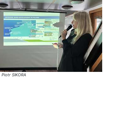
. Piotr SIKORA