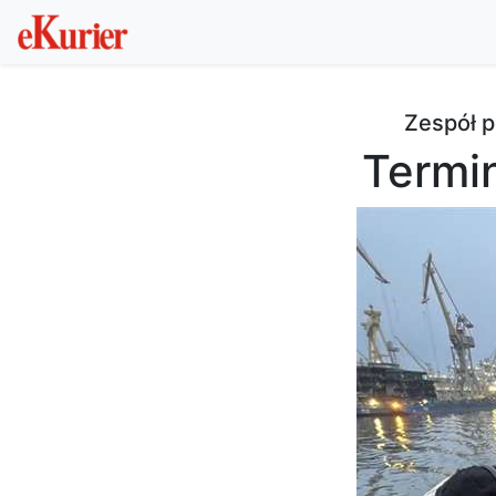
Zespół p
Termin