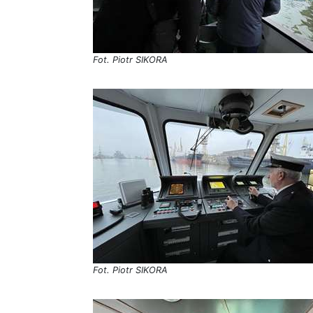
Fot. Piotr SIKORA
Fot. Piotr SIKORA