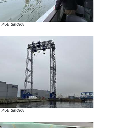
. Piotr SIKORA
. Piotr SIKORA