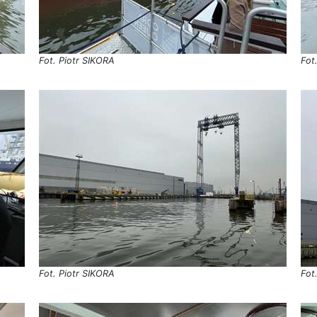
Fot. Piotr SIKORA
Fot
Fot. Piotr SIKORA
Fot