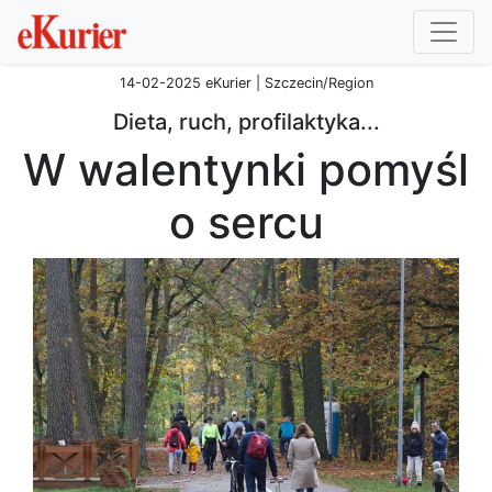
14-02-2025 eKurier | Szczecin/Region
Dieta, ruch, profilaktyka...
W walentynki pomyśl
o sercu