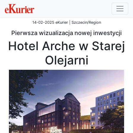
14-02-2025 eKurier | Szczecin/Region
Pierwsza wizualizacja nowej inwestycji
Hotel Arche w Starej
Olejarni