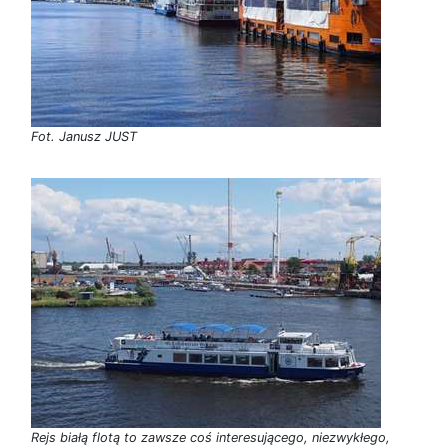
Fot. Janusz JUST
Rejs białą flotą to zawsze coś interesującego, niezwykłego,