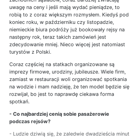
uwagę na ceny i jeśli mają wydać pieniądze, to
robią to z coraz większym rozmysłem. Kiedyś pod
koniec roku, w październiku czy listopadzie,
niemieckie biura podróży już bookowały rejsy na
następny rok, teraz takich zamówień jest
zdecydowanie mniej. Nieco więcej jest natomiast
turystów z Polski.
Coraz częściej na statkach organizowane są
imprezy firmowe, urodziny, jubileusze. Wiele firm,
zamiast w restauracji woli organizować spotkania
na wodzie i mam nadzieję, że ten model będzie się
rozwijał, bo jest to naprawdę ciekawa forma
spotkań.
- Co najbardziej cenią sobie pasażerowie
podczas rejsów?
- Ludzie dziwią się, że zaledwie dwadzieścia minut