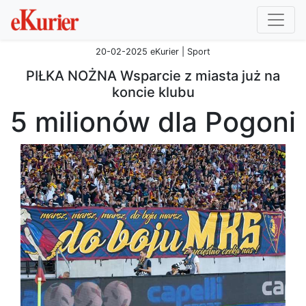
20-02-2025 eKurier | Sport
PIŁKA NOŻNA Wsparcie z miasta już na
koncie klubu
5 milionów dla Pogoni