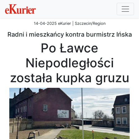
14-04-2025 eKurier | Szczecin/Region
Radni i mieszkańcy kontra burmistrz Ińska
Po Ławce
Niepodległości
została kupka gruzu