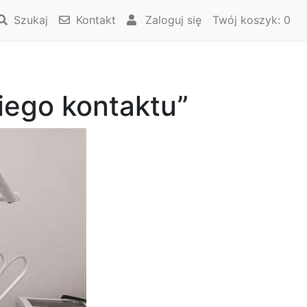
Szukaj
Kontakt
Zaloguj się
Twój koszyk:
0
iego kontaktu”