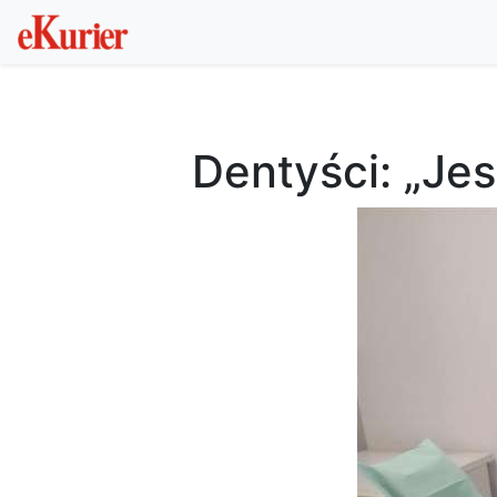
Dentyści: „Je