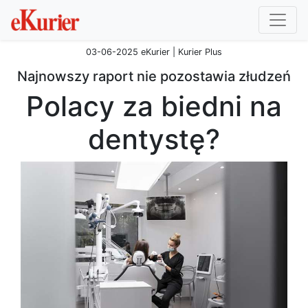
03-06-2025 eKurier | Kurier Plus
Najnowszy raport nie pozostawia złudzeń
Polacy za biedni na
dentystę?