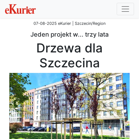
07-08-2025 eKurier | Szczecin/Region
Jeden projekt w... trzy lata
Drzewa dla
Szczecina