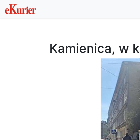
Kamienica, w 