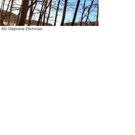
. RO Głębokie-Pilchowo