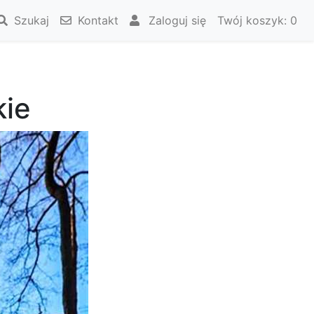
Szukaj
Kontakt
Zaloguj się
Twój koszyk:
0
kie