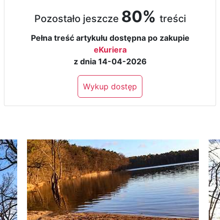
80%
Pozostało jeszcze
treści
Pełna treść artykułu dostępna po zakupie
eKuriera
z dnia 14-04-2026
Wykup dostęp