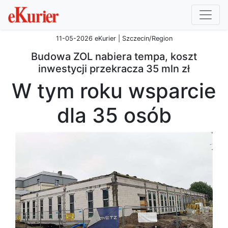
11-05-2026 eKurier | Szczecin/Region
Budowa ZOL nabiera tempa, koszt
inwestycji przekracza 35 mln zł
W tym roku wsparcie
dla 35 osób