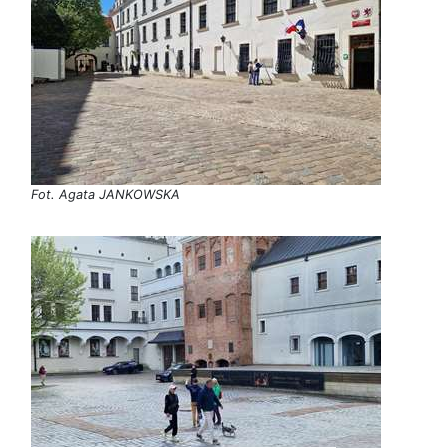
Fot. Agata JANKOWSKA