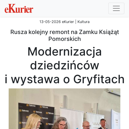
13-05-2026 eKurier | Kultura
Rusza kolejny remont na Zamku Książąt
Pomorskich
Modernizacja
dziedzińców
i wystawa o Gryfitach